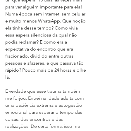
para ver alguém importante para ela! 
Numa época sem internet, sem celular 
e muito menos WhatsApp. Que noção 
ela tinha desse tempo? Como vivia 
essa espera silenciosa da qual não 
podia reclamar? E como era a 
expectativa do encontro que era 
fracionado, dividido entre outras 
pessoas e afazeres, e que passava tão 
rápido? Pouco mais de 24 horas e olhe 
lá.
É verdade que esse trauma também 
me forjou. Entrei na idade adulta com 
uma paciência extrema e autogestão 
emocional para esperar o tempo das 
coisas, dos encontros e das 
realizações. De certa forma, isso me 