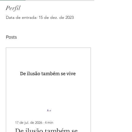
Perfil
Data de entrada: 15 de dez. de 2023
Posts
17 de jul. de 2026
∙
4
min
De ilusão também se