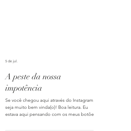
5 de jul.
A peste da nossa
impotência
Se você chegou aqui através do Instagram,
seja muito bem vinda(o)! Boa leitura. Eu