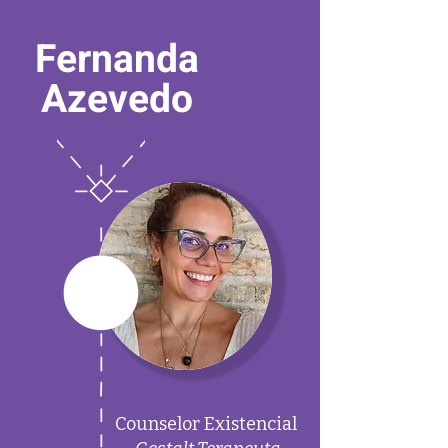
Fernanda
Azevedo
Counselor Existencial